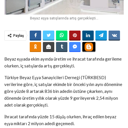
Beyaz eşya satışlarında artış gerçekleşti...
Paylaş
Beyaz eşyada ekim ayında üretim ve ihracat tarafında gerileme
olurken, iç satışlarda artış gerçekleşti.
Türkiye Beyaz Eşya Sanayicileri Derneği (TÜRKBESD)
verilerine göre, iç satışlar ekimde bir önceki yılın aynı dönemine
göre yüzde 8 artarak 836 bin adedin üstüne çıkarken, aynı
dönemde üretim yıllık olarak yüzde 9 gerileyerek 2,54 milyon
adet olarak gerçekleşti.
İhracat tarafında yüzde 15 düşüş olurken, ihraç edilen beyaz
eşya miktarı 2 milyon adedi geçemedi.