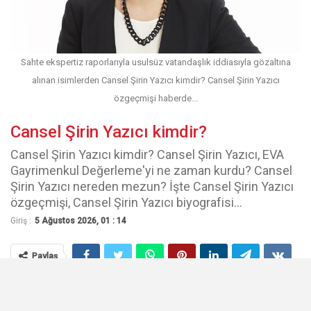
Sahte ekspertiz raporlarıyla usulsüz vatandaşlık iddiasıyla gözaltına
alınan isimlerden Cansel Şirin Yazıcı kimdir? Cansel Şirin Yazıcı
özgeçmişi haberde...
Cansel Şirin Yazıcı kimdir?
Cansel Şirin Yazıcı kimdir? Cansel Şirin Yazıcı, EVA
Gayrimenkul Değerleme'yi ne zaman kurdu? Cansel
Şirin Yazıcı nereden mezun? İşte Cansel Şirin Yazıcı
özgeçmişi, Cansel Şirin Yazıcı biyografisi...
Giriş :
5 Ağustos 2026, 01 : 14
Paylaş