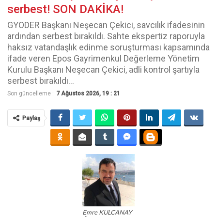
serbest! SON DAKİKA!
GYODER Başkanı Neşecan Çekici, savcılık ifadesinin
ardından serbest bırakıldı. Sahte ekspertiz raporuyla
haksız vatandaşlık edinme soruşturması kapsamında
ifade veren Epos Gayrimenkul Değerleme Yönetim
Kurulu Başkanı Neşecan Çekici, adli kontrol şartıyla
serbest bırakıldı...
Son güncelleme :
7 Ağustos 2026, 19 : 21
Paylaş
Emre KULCANAY