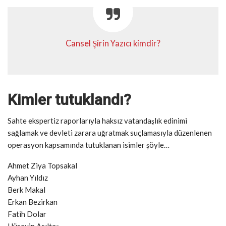
Cansel Şirin Yazıcı kimdir?
Kimler tutuklandı?
Sahte ekspertiz raporlarıyla haksız vatandaşlık edinimi
sağlamak ve devleti zarara uğratmak suçlamasıyla düzenlenen
operasyon kapsamında tutuklanan isimler şöyle…
Ahmet Ziya Topsakal
Ayhan Yıldız
Berk Makal
Erkan Bezirkan
Fatih Dolar