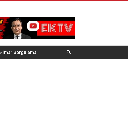
E-İmar Sorgulama