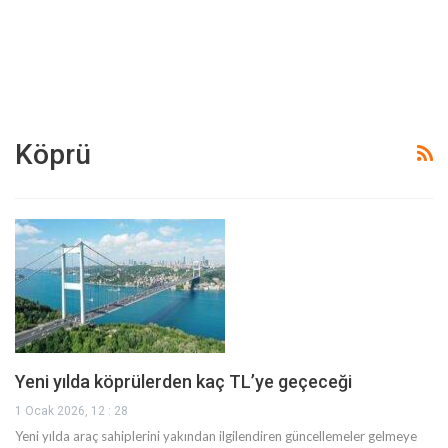
Köprü
Yeni yılda köprülerden kaç TL’ye geçeceği
1 Ocak 2026, 12 : 28
Yeni yılda araç sahiplerini yakından ilgilendiren güncellemeler gelmeye