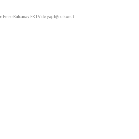
Emre Kulcanay EKTV'de yaptığı o konut