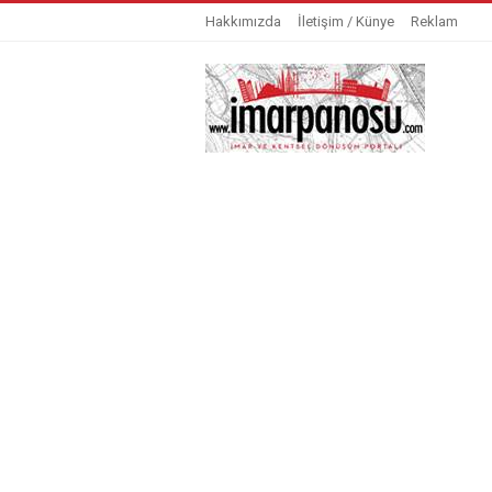
Hakkımızda
İletişim / Künye
Reklam