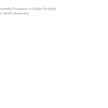
ul Pazarlama ve İletişim Stratejisti
 izleyin, abone olun...