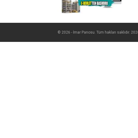
© 2026 - İmar Panosu. Tüm hakları saklıdır. 202