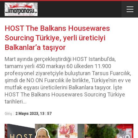
HOST The Balkans Housewares
Sourcing Türkiye, yerli üreticiyi
Balkanlar’a taşıyor
Mart ayında gerçekleştirdiği HOST Istanbul’da,
tamamı yerli 450 markayı 60 ülkeden 11.900
profesyonel ziyaretçiyle buluşturan Tarsus Fuarcılık,
şimdi de NO ON Fuarcılık ile birlikte, Türkiye’nin ev ve
mutfak eşyası üreticilerini Balkanlara taşıyor. İşte
HOST The Balkans Housewares Sourcing Türkiye
tarihleri...
Giriş :
2 Mayıs 2023, 13 : 57