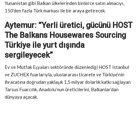
Yunanistan gibi Balkan ülkelerinden binlerce satın almacıyı,
150’den fazla Türk markası ile bir araya getirecek.
Aytemur: “Yerli üretici, gücünü HOST
The Balkans Housewares Sourcing
Türkiye ile yurt dışında
sergileyecek”
Ev ve Mutfak Eşyaları sektöründe düzenlediği HOST Istanbul
ve ZUCHEX fuarlarıyla, uluslararası ticarete ve Türkiye’nin
ihracatına doğrudan yaklaşık 1,5 milyar dolarlık katkı sağlayan
Tarsus Fuarcılık, Anadolu’nun üreticilerini, Balkanlar’dan
dünyaya açacak.