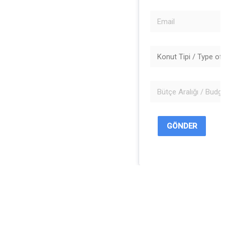
GÖNDER