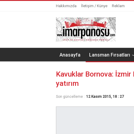
Hakkımızda
İletişim / Künye
Reklam
Anasayfa
Lansman Fırsatları
Kavuklar Bornova: İzmir 
yatırım
Son güncelleme :
12 Kasım 2015, 18 : 27