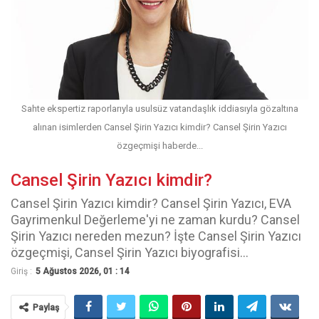
Sahte ekspertiz raporlarıyla usulsüz vatandaşlık iddiasıyla gözaltına
alınan isimlerden Cansel Şirin Yazıcı kimdir? Cansel Şirin Yazıcı
özgeçmişi haberde...
Cansel Şirin Yazıcı kimdir?
Cansel Şirin Yazıcı kimdir? Cansel Şirin Yazıcı, EVA
Gayrimenkul Değerleme'yi ne zaman kurdu? Cansel
Şirin Yazıcı nereden mezun? İşte Cansel Şirin Yazıcı
özgeçmişi, Cansel Şirin Yazıcı biyografisi...
Giriş :
5 Ağustos 2026, 01 : 14
Paylaş