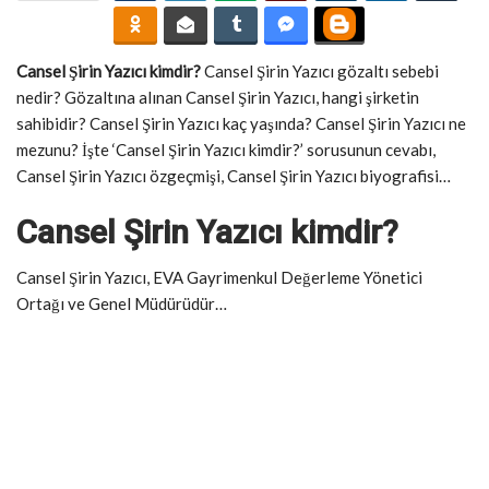
Cansel Şirin Yazıcı kimdir?
Cansel Şirin Yazıcı gözaltı sebebi
nedir? Gözaltına alınan Cansel Şirin Yazıcı, hangi şirketin
sahibidir? Cansel Şirin Yazıcı kaç yaşında? Cansel Şirin Yazıcı ne
mezunu? İşte ‘Cansel Şirin Yazıcı kimdir?’ sorusunun cevabı,
Cansel Şirin Yazıcı özgeçmişi, Cansel Şirin Yazıcı biyografisi…
Cansel Şirin Yazıcı kimdir?
Cansel Şirin Yazıcı, EVA Gayrimenkul Değerleme Yönetici
Ortağı ve Genel Müdürüdür…