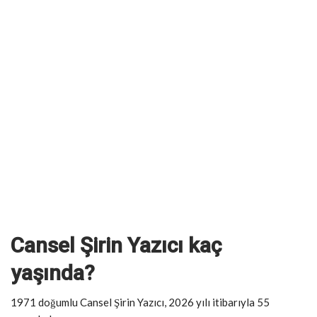
Cansel Şirin Yazıcı kaç
yaşında?
1971 doğumlu Cansel Şirin Yazıcı, 2026 yılı itibarıyla 55