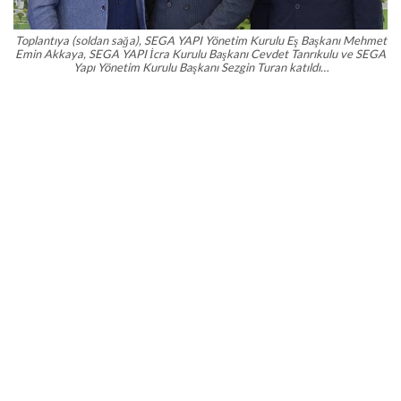
Toplantıya (soldan sağa), SEGA YAPI Yönetim Kurulu Eş Başkanı Mehmet
Emin Akkaya, SEGA YAPI İcra Kurulu Başkanı Cevdet Tanrıkulu ve SEGA
Yapı Yönetim Kurulu Başkanı Sezgin Turan katıldı…