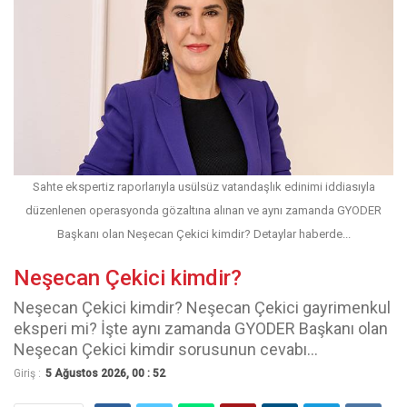
Sahte ekspertiz raporlarıyla usülsüz vatandaşlık edinimi iddiasıyla
düzenlenen operasyonda gözaltına alınan ve aynı zamanda GYODER
Başkanı olan Neşecan Çekici kimdir? Detaylar haberde...
Neşecan Çekici kimdir?
Neşecan Çekici kimdir? Neşecan Çekici gayrimenkul
eksperi mi? İşte aynı zamanda GYODER Başkanı olan
Neşecan Çekici kimdir sorusunun cevabı...
Giriş :
5 Ağustos 2026, 00 : 52