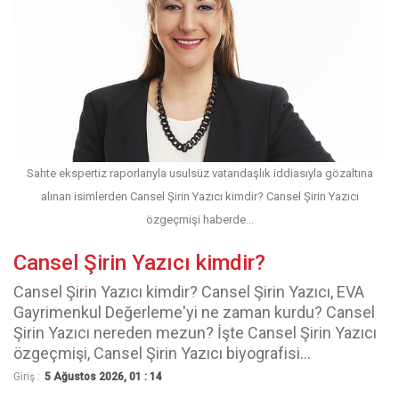
Sahte ekspertiz raporlarıyla usulsüz vatandaşlık iddiasıyla gözaltına
alınan isimlerden Cansel Şirin Yazıcı kimdir? Cansel Şirin Yazıcı
özgeçmişi haberde...
Cansel Şirin Yazıcı kimdir?
Cansel Şirin Yazıcı kimdir? Cansel Şirin Yazıcı, EVA
Gayrimenkul Değerleme'yi ne zaman kurdu? Cansel
Şirin Yazıcı nereden mezun? İşte Cansel Şirin Yazıcı
özgeçmişi, Cansel Şirin Yazıcı biyografisi...
Giriş :
5 Ağustos 2026, 01 : 14