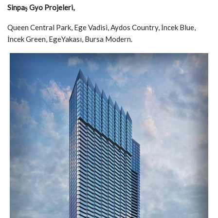
Sinpaş Gyo Projeleri,
Queen Central Park, Ege Vadisi, Aydos Country, İncek Blue,
İncek Green, EgeYakası, Bursa Modern.