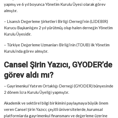
yapmış ve 6 yıl boyunca Yönetim Kurulu Üyesi olarak görev
almıştır.
– Lisanslı Değerleme Şirketleri Birliği Derneği’nin (LİDEBİR)
Kurucu Başkanlığını 2 yıl yürütmüş olup halen derneğin Yönetim
Kurulu Üyesidir.
– Türkiye Değerleme Uzmanları Birliği’nin (TDUB) ilk Yönetim
Kurulu’nda görev almıştır.
Cansel Şirin Yazıcı, GYODER’de
görev aldı mı?
– Gayrimenkul Yatırım Ortaklığı Derneği (GYODER) bünyesinde
2 dönem İcra Kurulu Üyeliği yapmıştır.
Akademik ve sektörel bilgi birikimini paylaşmaya büyük önem
veren Cansel Şirin Yazıcı; çeşitli üniversitelerde, kurumsal
platformlarda gayrimenkul finansmanı ve değerleme üzerine