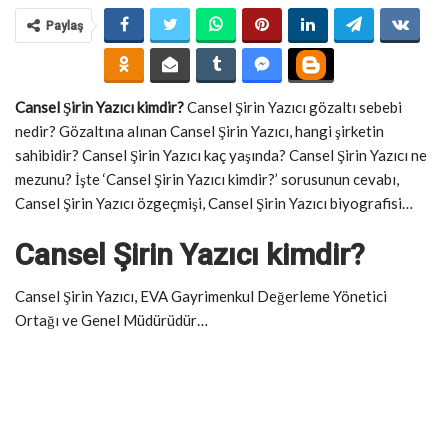
Paylaş
Cansel Şirin Yazıcı kimdir?
Cansel Şirin Yazıcı gözaltı sebebi
nedir? Gözaltına alınan Cansel Şirin Yazıcı, hangi şirketin
sahibidir? Cansel Şirin Yazıcı kaç yaşında? Cansel Şirin Yazıcı ne
mezunu? İşte ‘Cansel Şirin Yazıcı kimdir?’ sorusunun cevabı,
Cansel Şirin Yazıcı özgeçmişi, Cansel Şirin Yazıcı biyografisi…
Cansel Şirin Yazıcı kimdir?
Cansel Şirin Yazıcı, EVA Gayrimenkul Değerleme Yönetici
Ortağı ve Genel Müdürüdür…