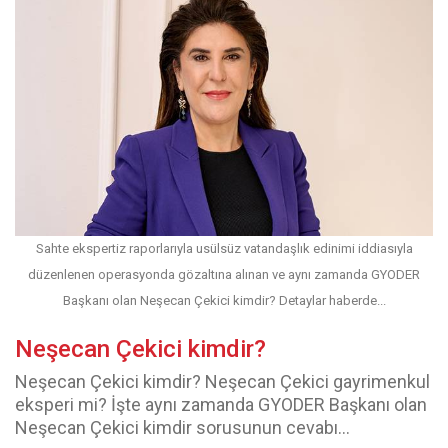
Sahte ekspertiz raporlarıyla usülsüz vatandaşlık edinimi iddiasıyla
düzenlenen operasyonda gözaltına alınan ve aynı zamanda GYODER
Başkanı olan Neşecan Çekici kimdir? Detaylar haberde...
Neşecan Çekici kimdir?
Neşecan Çekici kimdir? Neşecan Çekici gayrimenkul
eksperi mi? İşte aynı zamanda GYODER Başkanı olan
Neşecan Çekici kimdir sorusunun cevabı...