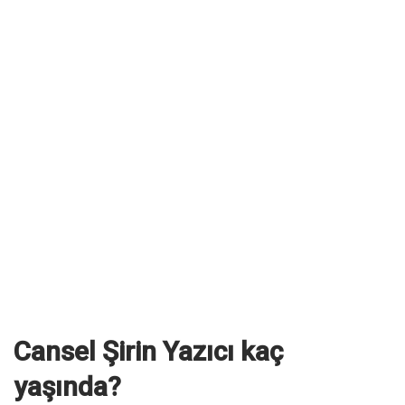
Cansel Şirin Yazıcı kaç
yaşında?