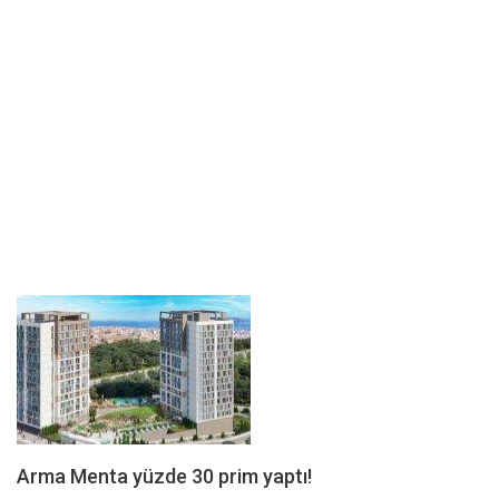
Arma Menta yüzde 30 prim yaptı!