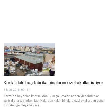
Kartal’daki boş fabrika binalarını özel okullar istiyor
5 Mart 2018, 09 : 14
Kartal’da başlatılan kentsel dönüşüm çalışmaları nedeniyle fabrikalar
şehir dışına taşınırken fabrikalardan kalan binalara özel okullardan yoğun
bir talep gelmeye başladı.