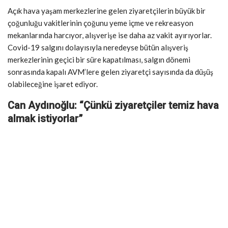
Açık hava yaşam merkezlerine gelen ziyaretçilerin büyük bir
çoğunluğu vakitlerinin çoğunu yeme içme ve rekreasyon
mekanlarında harcıyor, alışverişe ise daha az vakit ayırıyorlar.
Covid-19 salgını dolayısıyla neredeyse bütün alışveriş
merkezlerinin geçici bir süre kapatılması, salgın dönemi
sonrasında kapalı AVM’lere gelen ziyaretçi sayısında da düşüş
olabileceğine işaret ediyor.
Can Aydınoğlu: “Çünkü ziyaretçiler temiz hava
almak istiyorlar”