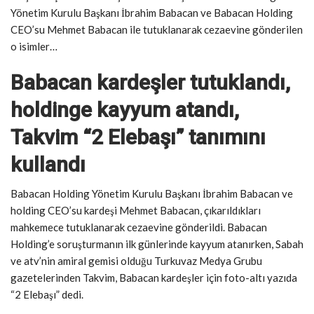
Yönetim Kurulu Başkanı İbrahim Babacan ve Babacan Holding
CEO’su Mehmet Babacan ile tutuklanarak cezaevine gönderilen
o isimler…
Babacan kardeşler tutuklandı,
holdinge kayyum atandı,
Takvim “2 Elebaşı” tanımını
kullandı
Babacan Holding Yönetim Kurulu Başkanı İbrahim Babacan ve
holding CEO’su kardeşi Mehmet Babacan, çıkarıldıkları
mahkemece tutuklanarak cezaevine gönderildi. Babacan
Holding’e soruşturmanın ilk günlerinde kayyum atanırken, Sabah
ve atv’nin amiral gemisi olduğu Turkuvaz Medya Grubu
gazetelerinden Takvim, Babacan kardeşler için foto-altı yazıda
“2 Elebaşı” dedi.