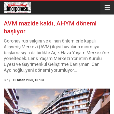
AVM mazide kaldı, AHYM dönemi
başlıyor
Coronavirüs salgını ve alınan önlemlerle kapalı
Alışveriş Merkezi (AVM) ilgisi havaların ısınmaya
başlamasıyla da birlikte Açık Hava Yaşam Merkezi'ne
yöneltecek. Lens Yaşam Merkezi Yönetim Kurulu
Üyesi ve Gayrimenkul Geliştirme Danışmanı Can
Aydınoğlu, yeni dönemi yorumluyor...
Giriş :
10 Nisan 2020, 13 : 33