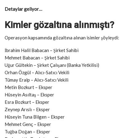
Detaylar geliyor…
Kimler gözaltına alınmıştı?
Operasyon kapsamında gözaltına alınan isimler şöyleydi:
İbrahim Halil Babacan – Şirket Sahibi
Mehmet Babacan – Şirket Sahibi
Uğur Gültekin – Şirket Çalışanı (Banka Yetkilisi)
Orhan Özgül – Alıcı-Satıcı Vekili
Tümay Eralp – Alıcı-Satıcı Vekili
Metin Bozkurt – Eksper
Hüseyin Asıltaş – Eksper
Esra Bozkurt – Eksper
Zeynep Arıslı – Eksper
Hüseyin Tuna Bilgen – Eksper
Mehmet Genç – Eksper
Tuğba Doğan – Eksper