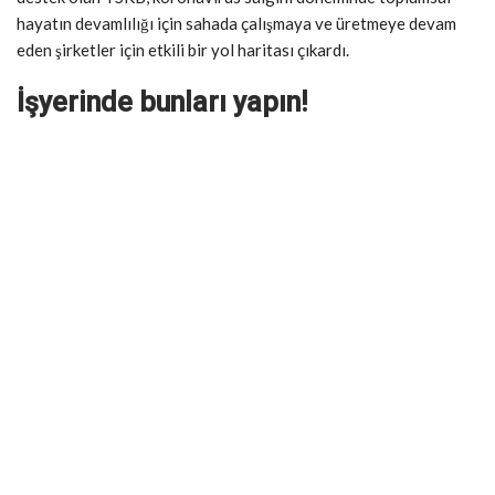
hayatın devamlılığı için sahada çalışmaya ve üretmeye devam
eden şirketler için etkili bir yol haritası çıkardı.
İşyerinde bunları yapın!