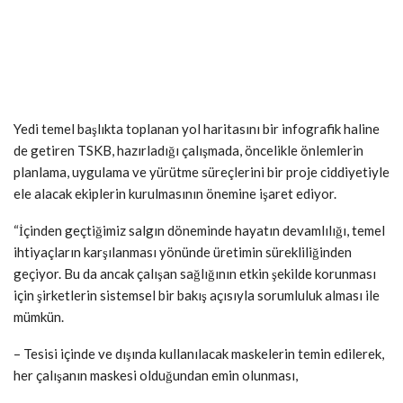
Yedi temel başlıkta toplanan yol haritasını bir infografik haline
de getiren TSKB, hazırladığı çalışmada, öncelikle önlemlerin
planlama, uygulama ve yürütme süreçlerini bir proje ciddiyetiyle
ele alacak ekiplerin kurulmasının önemine işaret ediyor.
“İçinden geçtiğimiz salgın döneminde hayatın devamlılığı, temel
ihtiyaçların karşılanması yönünde üretimin sürekliliğinden
geçiyor. Bu da ancak çalışan sağlığının etkin şekilde korunması
için şirketlerin sistemsel bir bakış açısıyla sorumluluk alması ile
mümkün.
– Tesisi içinde ve dışında kullanılacak maskelerin temin edilerek,
her çalışanın maskesi olduğundan emin olunması,