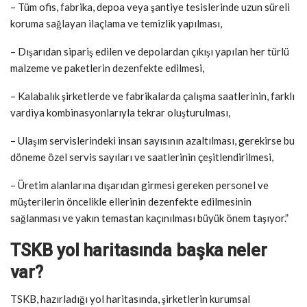
– Tüm ofis, fabrika, depoa veya şantiye tesislerinde uzun süreli
koruma sağlayan ilaçlama ve temizlik yapılması,
– Dışarıdan sipariş edilen ve depolardan çıkışı yapılan her türlü
malzeme ve paketlerin dezenfekte edilmesi,
– Kalabalık şirketlerde ve fabrikalarda çalışma saatlerinin, farklı
vardiya kombinasyonlarıyla tekrar oluşturulması,
– Ulaşım servislerindeki insan sayısının azaltılması, gerekirse bu
döneme özel servis sayıları ve saatlerinin çeşitlendirilmesi,
– Üretim alanlarına dışarıdan girmesi gereken personel ve
müşterilerin öncelikle ellerinin dezenfekte edilmesinin
sağlanması ve yakın temastan kaçınılması büyük önem taşıyor.”
TSKB yol haritasında başka neler
var?
TSKB, hazırladığı yol haritasında, şirketlerin kurumsal