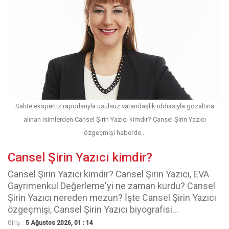
Sahte ekspertiz raporlarıyla usulsüz vatandaşlık iddiasıyla gözaltına
alınan isimlerden Cansel Şirin Yazıcı kimdir? Cansel Şirin Yazıcı
özgeçmişi haberde...
Cansel Şirin Yazıcı kimdir?
Cansel Şirin Yazıcı kimdir? Cansel Şirin Yazıcı, EVA
Gayrimenkul Değerleme'yi ne zaman kurdu? Cansel
Şirin Yazıcı nereden mezun? İşte Cansel Şirin Yazıcı
özgeçmişi, Cansel Şirin Yazıcı biyografisi...
Giriş :
5 Ağustos 2026, 01 : 14